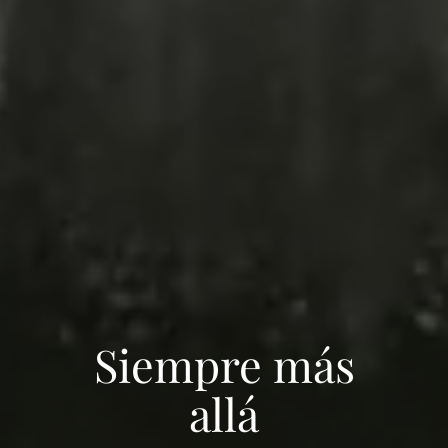
Siempre más
allá