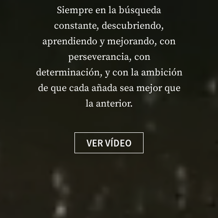
Siempre en la búsqueda
constante, descubriendo,
aprendiendo y mejorando, con
perseverancia, con
determinación, y con la ambición
de que cada añada sea mejor que
la anterior.
VER VÍDEO