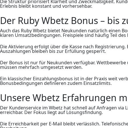
Die Struktur priorisiert Klarheit und Zweckmäßigkeit. Kun
Erlebnis bleibt konstant und vorhersehbar.
Der Ruby Wbetz Bonus – bis z
Auch das Ruby Wbetz bietet Neukunden natürlich einen Bo
klaren Umsatzbedingungen. Freispiele sind häufig Teil des 
Die Aktivierung erfolgt über die Kasse nach Registrierun
Auszahlungen bleiben bis zur Erfüllung gesperrt.
Der Bonus ist nur für Neukunden verfügbar. Wettbewerbe 
müssen mehrfach umgesetzt werden.
Ein klassischer Einzahlungsbonus ist in der Praxis weit ve
Bonusbedingungen definieren zudem Einsatzlimits.
Unsere Wbetz Erfahrungen m
Der Kundenservice im Wbetz hat schnell auf Anfragen via Li
erreichbar. Der Fokus liegt auf Lösungsfindung.
Die Erreichbarkeit per E-Mail bleibt verlässlich. Telefonisc