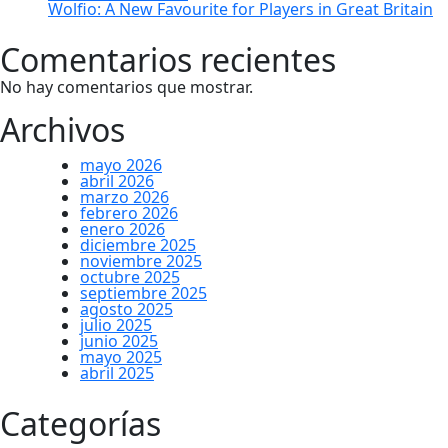
Wolfio: A New Favourite for Players in Great Britain
Comentarios recientes
No hay comentarios que mostrar.
Archivos
mayo 2026
abril 2026
marzo 2026
febrero 2026
enero 2026
diciembre 2025
noviembre 2025
octubre 2025
septiembre 2025
agosto 2025
julio 2025
junio 2025
mayo 2025
abril 2025
Categorías