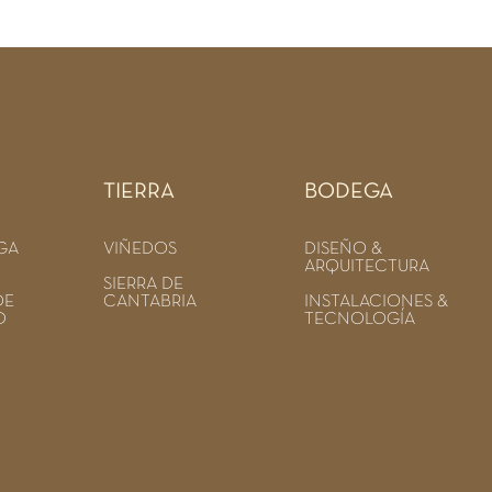
TIERRA
BODEGA
GA
VIÑEDOS
DISEÑO &
ARQUITECTURA
SIERRA DE
DE
CANTABRIA
INSTALACIONES &
D
TECNOLOGÍA