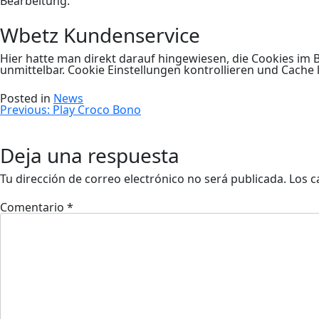
Bearbeitung.
Wbetz Kundenservice
Hier hatte man direkt darauf hingewiesen, die Cookies im 
unmittelbar. Cookie Einstellungen kontrollieren und Cache l
Posted in
News
Navegación
Previous:
Play Croco Bono
de
Deja una respuesta
entradas
Tu dirección de correo electrónico no será publicada.
Los c
Comentario
*