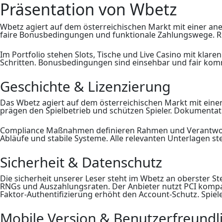
Präsentation von Wbetz
Wbetz agiert auf dem österreichischen Markt mit einer ane
faire Bonusbedingungen und funktionale Zahlungswege. Regi
Im Portfolio stehen Slots, Tische und Live Casino mit klar
Schritten. Bonusbedingungen sind einsehbar und fair kom
Geschichte & Lizenzierung
Das Wbetz agiert auf dem österreichischen Markt mit eine
prägen den Spielbetrieb und schützen Spieler. Dokumentati
Compliance Maßnahmen definieren Rahmen und Verantwortu
Abläufe und stabile Systeme. Alle relevanten Unterlagen st
Sicherheit & Datenschutz
Die sicherheit unserer Leser steht im Wbetz an oberster 
RNGs und Auszahlungsraten. Der Anbieter nutzt PCI kompa
Faktor-Authentifizierung erhöht den Account-Schutz. Spiele
Mobile Version & Benutzerfreundli