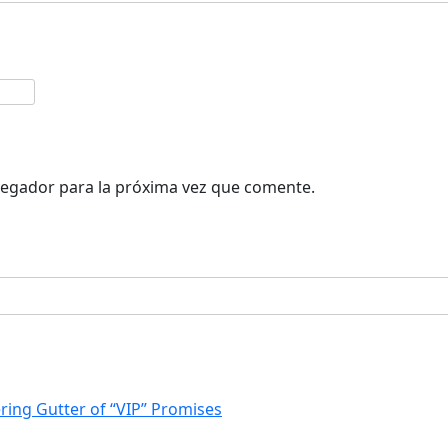
vegador para la próxima vez que comente.
ering Gutter of “VIP” Promises