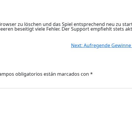
Browser zu löschen und das Spiel entsprechend neu zu start
eeren beseitigt viele Fehler. Der Support empfiehlt stets a
Next:
Aufregende Gewinne e
ampos obligatorios están marcados con
*