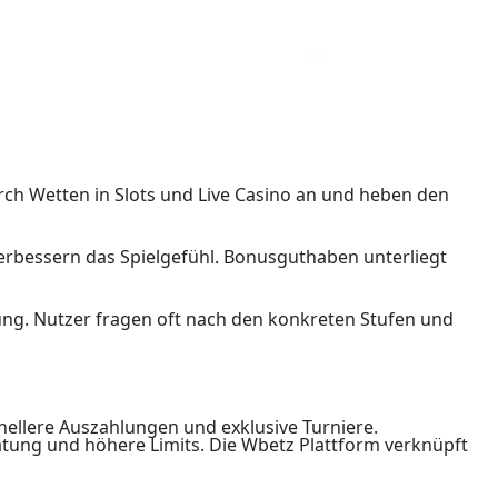
ES
ch Wetten in Slots und Live Casino an und heben den
erbessern das Spielgefühl. Bonusguthaben unterliegt
uung. Nutzer fragen oft nach den konkreten Stufen und
chnellere Auszahlungen und exklusive Turniere.
tung und höhere Limits. Die Wbetz Plattform verknüpft