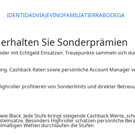
IDENTIDAD
VIAJE
VINO
FAMILIA
TIERRA
BODEGA
 erhalten Sie Sonderprämien
der mit Echtgeld Einsätzen. Treuepunkte sammeln sich dur
rung. Cashback Raten sowie persönliche Account Manager v
Highroller profitieren von Sonderlimits und direkter Betre
 sowie Black. Jede Stufe bringt steigende Cashback Werte, s
einsätze. Besonders Highroller schätzen persönliche Bera
gelmäßigen Wetten durchlaufen die Stufen