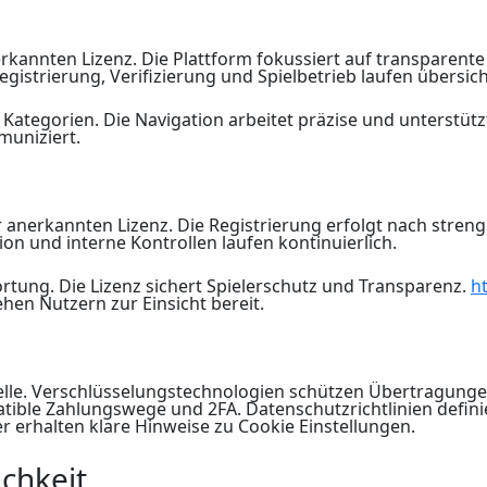
rkannten Lizenz. Die Plattform fokussiert auf transparente
strierung, Verifizierung und Spielbetrieb laufen übersicht
en Kategorien. Die Navigation arbeitet präzise und unterstü
muniziert.
r anerkannten Lizenz. Die Registrierung erfolgt nach stre
on und interne Kontrollen laufen kontinuierlich.
ng. Die Lizenz sichert Spielerschutz und Transparenz.
h
ehen Nutzern zur Einsicht bereit.
Stelle. Verschlüsselungstechnologien schützen Übertragun
tible Zahlungswege und 2FA. Datenschutzrichtlinien defin
r erhalten klare Hinweise zu Cookie Einstellungen.
chkeit