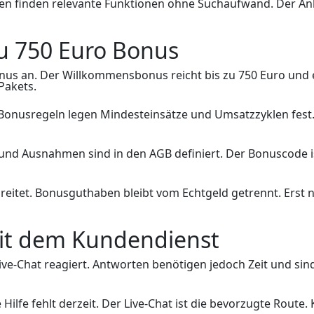
den finden relevante Funktionen ohne Suchaufwand. Der Anbi
u 750 Euro Bonus
nus an. Der Willkommensbonus reicht bis zu 750 Euro und 
Pakets.
g. Bonusregeln legen Mindesteinsätze und Umsatzzyklen fes
und Ausnahmen sind in den AGB definiert. Der Bonuscode i
rbreitet. Bonusguthaben bleibt vom Echtgeld getrennt. Erst
it dem Kundendienst
ve-Chat reagiert. Antworten benötigen jedoch Zeit und sind 
he Hilfe fehlt derzeit. Der Live-Chat ist die bevorzugte Rout