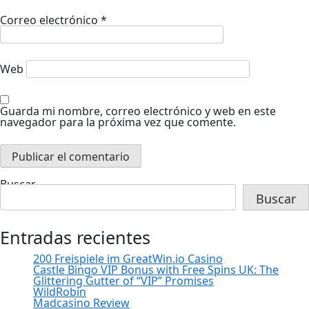
Correo electrónico
*
Web
Guarda mi nombre, correo electrónico y web en este
navegador para la próxima vez que comente.
Buscar
Buscar
Entradas recientes
200 Freispiele im GreatWin.io Casino
Castle Bingo VIP Bonus with Free Spins UK: The
Glittering Gutter of “VIP” Promises
WildRobin
Madcasino Review