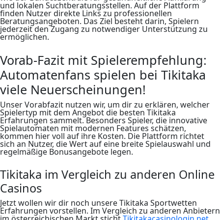
und lokalen Suchtberatungsstellen. Auf der Plattform
finden Nutzer direkte Links zu professionellen
Beratungsangeboten. Das Ziel besteht darin, Spielern
jederzeit den Zugang zu notwendiger Unterstützung zu
ermöglichen.
Vorab-Fazit mit Spielerempfehlung:
Automatenfans spielen bei Tikitaka
viele Neuerscheinungen!
Unser Vorabfazit nutzen wir, um dir zu erklären, welcher
Spielertyp mit dem Angebot die besten Tikitaka
Erfahrungen sammelt. Besonders Spieler, die innovative
Spielautomaten mit modernen Features schätzen,
kommen hier voll auf ihre Kosten. Die Plattform richtet
sich an Nutzer, die Wert auf eine breite Spielauswahl und
regelmäßige Bonusangebote legen.
Tikitaka im Vergleich zu anderen Online
Casinos
Jetzt wollen wir dir noch unsere Tikitaka Sportwetten
Erfahrungen vorstellen. Im Vergleich zu anderen Anbietern
im österreichischen Markt sticht
Tikitakacasinologin.net