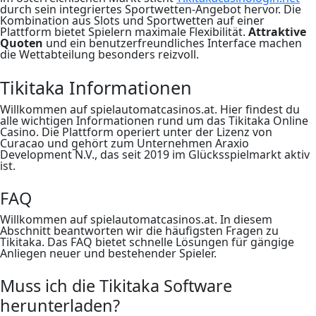
durch sein integriertes Sportwetten-Angebot hervor. Die
Kombination aus Slots und Sportwetten auf einer
Plattform bietet Spielern maximale Flexibilität.
Attraktive
Quoten
und ein benutzerfreundliches Interface machen
die Wettabteilung besonders reizvoll.
Tikitaka Informationen
Willkommen auf spielautomatcasinos.at. Hier findest du
alle wichtigen Informationen rund um das Tikitaka Online
Casino. Die Plattform operiert unter der Lizenz von
Curacao und gehört zum Unternehmen Araxio
Development N.V., das seit 2019 im Glücksspielmarkt aktiv
ist.
FAQ
Willkommen auf spielautomatcasinos.at. In diesem
Abschnitt beantworten wir die häufigsten Fragen zu
Tikitaka. Das FAQ bietet schnelle Lösungen für gängige
Anliegen neuer und bestehender Spieler.
Muss ich die Tikitaka Software
herunterladen?