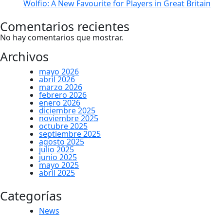
Wolfio: A New Favourite for Players in Great Britain
Comentarios recientes
No hay comentarios que mostrar.
Archivos
mayo 2026
abril 2026
marzo 2026
febrero 2026
enero 2026
diciembre 2025
noviembre 2025
octubre 2025
septiembre 2025
agosto 2025
julio 2025
junio 2025
mayo 2025
abril 2025
Categorías
News