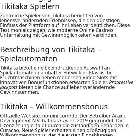
Tikitaka-Spielern
Zahlreiche Spieler von Tikitaka berichten von
lebensverändernden Erlebnissen, die den günstigen
Einfluss der Plattform auf ihr Leben verdeutlichen. Diese
Testimonials zeigen, wie moderne Online Casinos
Unterhaltung mit Gewinnmöglichkeiten verbinden.
Beschreibung von Tikitaka –
Spielautomaten
Tikitaka bietet eine beeindruckende Auswahl an
Spielautomaten namhafter Entwickler. Klassische
Fruchtmaschinen neben modernen Video-Slots mit
innovativen Bonusfunktionen erwarten Spieler.
Progressive
Jackpots
bieten die Chance auf lebensverändernde
Gewinnsummen.
Tikitaka – Willkommensbonus
Offizielle Website: nomini.com/de. Der Betreiber Araxio
Development N.V. hat das Casino 2019 gegründet. Die
Lizenzierung erfolgt durch die zuständigen Behörden in
Curacao. Neue Spieler erhalten einen großzügigen
Willkommensbonus, der die ersten Einzahlungen